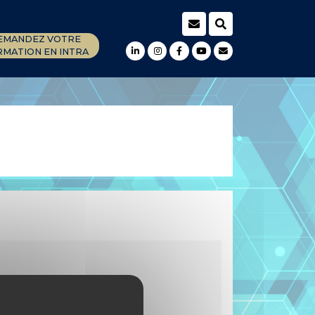
EMANDEZ VOTRE
MATION EN INTRA