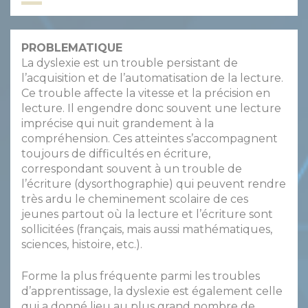
PROBLEMATIQUE
La dyslexie est un trouble persistant de
l’acquisition et de l’automatisation de la lecture.
Ce trouble affecte la vitesse et la précision en
lecture. Il engendre donc souvent une lecture
imprécise qui nuit grandement à la
compréhension. Ces atteintes s’accompagnent
toujours de difficultés en écriture,
correspondant souvent à un trouble de
l’écriture (dysorthographie) qui peuvent rendre
très ardu le cheminement scolaire de ces
jeunes partout où la lecture et l’écriture sont
sollicitées (français, mais aussi mathématiques,
sciences, histoire, etc.).
Forme la plus fréquente parmi les troubles
d’apprentissage, la dyslexie est également celle
qui a donné lieu au plus grand nombre de