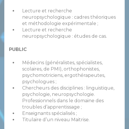
Lecture et recherche
neuropsychologique : cadres théoriques
et méthodologie expérimentale ;
Lecture et recherche
neuropsychologique : études de cas.
PUBLIC
Médecins (généralistes, spécialistes,
scolaires, de PMI), orthophonistes,
psychomotriciens, ergothérapeutes,
psychologues ;
Chercheurs des disciplines : linguistique,
psychologie, neuropsychologie.
Professionnels dans le domaine des
troubles d’apprentissage ;
Enseignants spécialisés ;
Titulaire d’un niveau Maitrise.