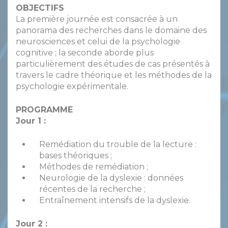
OBJECTIFS
La première journée est consacrée à un
panorama des recherches dans le domaine des
neurosciences et celui de la psychologie
cognitive ; la seconde aborde plus
particulièrement des études de cas présentés à
travers le cadre théorique et les méthodes de la
psychologie expérimentale.
PROGRAMME
Jour 1 :
Remédiation du trouble de la lecture :
bases théoriques ;
Méthodes de remédiation ;
Neurologie de la dyslexie : données
récentes de la recherche ;
Entraînement intensifs de la dyslexie.
Jour 2 :