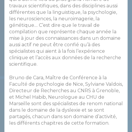
travaux scientifiques, dans des disciplines aussi
différentes que la linguistique, la psychologie,
les neurosciences, la neuroimagerie, la
génétique.... C’est dire que le travail de
compilation que représente chaque année la
mise à jour des connaissances dans un domaine
aussi actif ne peut être confié qu’à des
spécialistes qui aient à la fois l’expérience
clinique et l’accès aux données de la recherche
scientifique.
Bruno de Cara, Maître de Conférence à la
Faculté de psychologie de Nice, Sylviane Valdois,
Directeur de Recherches au CNRS à Grenoble,
et Michel Habib, Neurologue au CHU de
Marseille sont des spécialistes de renom national
dans le domaine de la dyslexie et se sont
partagés, chacun dans son domaine d’activité,
les différents chapitres de cette formation.