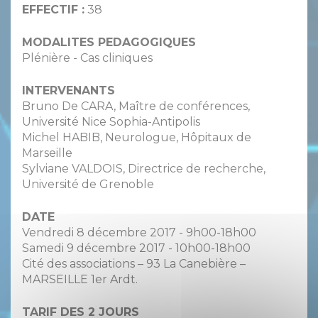
EFFECTIF :
38
MODALITES PEDAGOGIQUES
Plénière - Cas cliniques
INTERVENANTS
Bruno De CARA, Maître de conférences,
Université Nice Sophia-Antipolis
Michel HABIB, Neurologue, Hôpitaux de
Marseille
Sylviane VALDOIS, Directrice de recherche,
Université de Grenoble
DATE
Vendredi 8 décembre 2017 - 9h00-18h00
Samedi 9 décembre 2017 - 10h00-18h00
Cité des associations – 93 La Canebière –
MARSEILLE 1er Ardt.
TARIF DES 2 JOURS