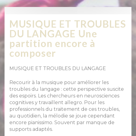
MUSIQUE ET TROUBLES
DU LANGAGE Une
partition encore à
composer
MUSIQUE ET TROUBLES DU LANGAGE
Recourir à la musique pour améliorer les
troubles du langage : cette perspective suscite
des espoirs. Les chercheurs en neurosciences
cognitives y travaillent allegro. Pour les
professionnels du traitement de ces troubles,
au quotidien, la mélodie se joue cependant
encore pianissimo. Souvent par manque de
supports adaptés.