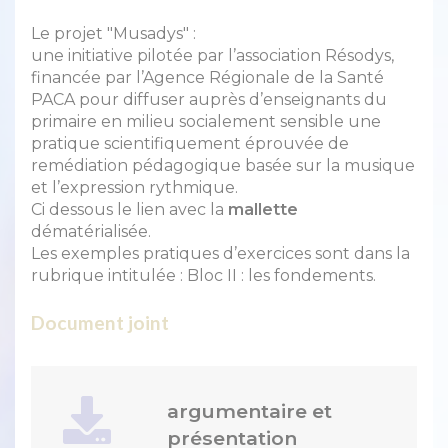
Le projet "Musadys" :
une initiative pilotée par l’association Résodys,
financée par l’Agence Régionale de la Santé
PACA pour diffuser auprès d’enseignants du
primaire en milieu socialement sensible une
pratique scientifiquement éprouvée de
remédiation pédagogique basée sur la musique
et l’expression rythmique.
Ci dessous le lien avec la
mallette
dématérialisée.
Les exemples pratiques d’exercices sont dans la
rubrique intitulée : Bloc II : les fondements.
Document joint
argumentaire et
présentation