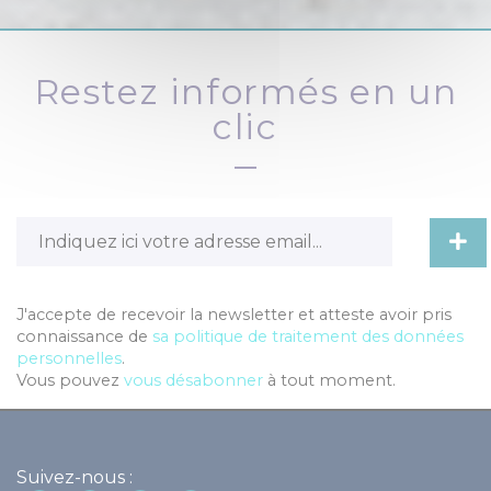
Restez informés en un
clic
J'accepte de recevoir la newsletter et atteste avoir pris
connaissance de
sa politique de traitement des données
personnelles
.
Vous pouvez
vous désabonner
à tout moment.
Suivez-nous :